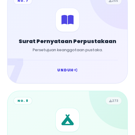
NO. 7
255
Surat Pernyataan Perpustakaan
7
Persetujuan keanggotaan pustaka.
UNDUH
NO. 8
273