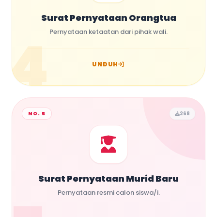
Surat Pernyataan Orangtua
4
Pernyataan ketaatan dari pihak wali.
UNDUH
NO. 5
268
Surat Pernyataan Murid Baru
Pernyataan resmi calon siswa/i.