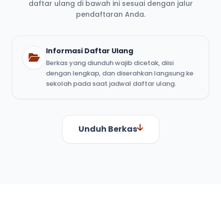
daftar ulang di bawah ini sesuai dengan jalur
pendaftaran Anda.
Informasi Daftar Ulang
Berkas yang diunduh wajib dicetak, diisi
dengan lengkap, dan diserahkan langsung ke
sekolah pada saat jadwal daftar ulang.
Unduh Berkas