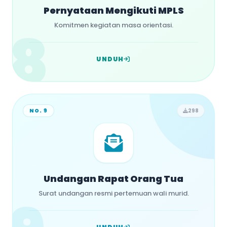
Pernyataan Mengikuti MPLS
8
Komitmen kegiatan masa orientasi.
UNDUH
NO. 9
298
Undangan Rapat Orang Tua
Surat undangan resmi pertemuan wali murid.