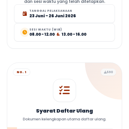
dan sesi waktu yang telah ditetapkan.
TANGGAL PELAKSANAAN
23 Juni - 26 Juni 2026
SESI WAKTU (WIB)
08.00 - 12.00
&
13.00 - 16.00
NO. 1
590
Syarat Daftar Ulang
Dokumen kelengkapan utama daftar ulang.