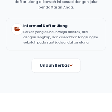
daftar ulang di bawah ini sesuai dengan jalur
pendaftaran Anda.
Informasi Daftar Ulang
Berkas yang diunduh wajib dicetak, diisi
dengan lengkap, dan diserahkan langsung ke
sekolah pada saat jadwal daftar ulang.
Unduh Berkas